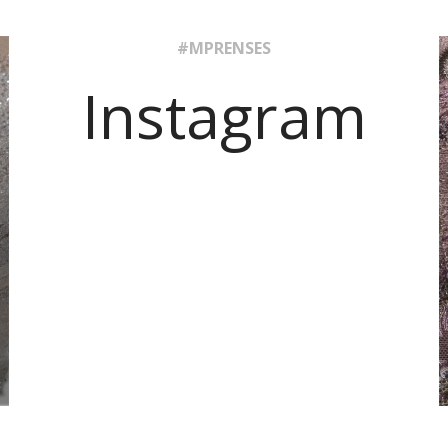
#MPRENSES
Instagram